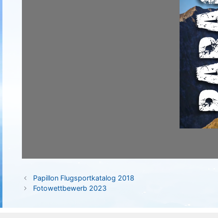
Papillon Flugsportkatalog 2018
Fotowettbewerb 2023