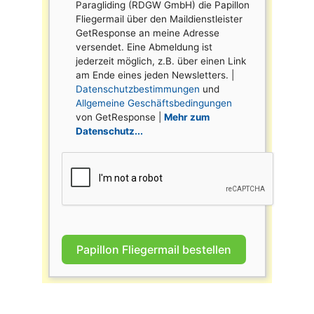
Paragliding (RDGW GmbH) die Papillon
Fliegermail über den Maildienstleister
GetResponse an meine Adresse
versendet. Eine Abmeldung ist
jederzeit möglich, z.B. über einen Link
am Ende eines jeden Newsletters. |
Datenschutzbestimmungen
und
Allgemeine Geschäftsbedingungen
von GetResponse |
Mehr zum
Datenschutz...
Papillon Fliegermail bestellen