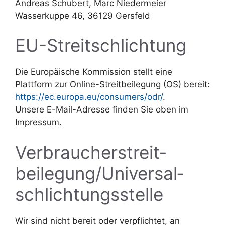
Andreas Schubert, Marc Niedermeier
Wasserkuppe 46, 36129 Gersfeld
EU-Streitschlichtung
Die Europäische Kommission stellt eine
Plattform zur Online-Streitbeilegung (OS) bereit:
https://ec.europa.eu/consumers/odr/
.
Unsere E-Mail-Adresse finden Sie oben im
Impressum.
Verbraucher­streit­
beilegung/Universal­
schlichtungs­stelle
Wir sind nicht bereit oder verpflichtet, an