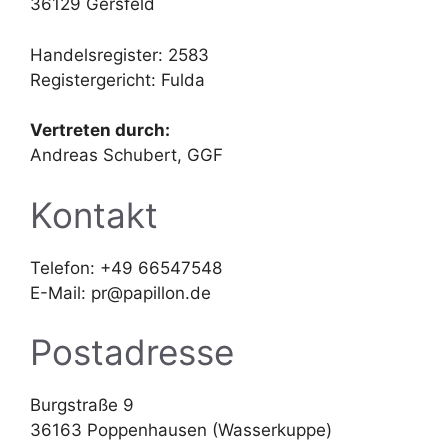
36129 Gersfeld
Handelsregister: 2583
Registergericht: Fulda
Vertreten durch:
Andreas Schubert, GGF
Kontakt
Telefon: +49 66547548
E-Mail: pr@papillon.de
Postadresse
Burgstraße 9
36163 Poppenhausen (Wasserkuppe)