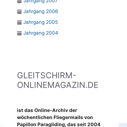
Jahrgang 2007
Jahrgang 2006
Jahrgang 2005
Jahrgang 2004
GLEITSCHIRM-
ONLINEMAGAZIN.DE
ist das Online-Archiv der
wöchentlichen Fliegermails von
Papillon Paragliding, das seit 2004