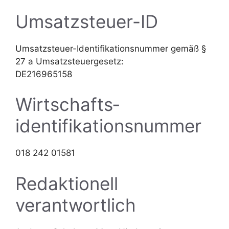
Umsatzsteuer-ID
Umsatzsteuer-Identifikationsnummer gemäß §
27 a Umsatzsteuergesetz:
DE216965158
Wirtschafts­
identifikations­nummer
018 242 01581
Redaktionell
verantwortlich