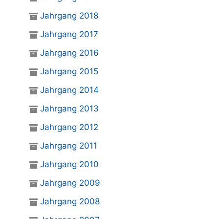
Jahrgang 2018
Jahrgang 2017
Jahrgang 2016
Jahrgang 2015
Jahrgang 2014
Jahrgang 2013
Jahrgang 2012
Jahrgang 2011
Jahrgang 2010
Jahrgang 2009
Jahrgang 2008