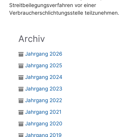
Streitbeilegungsverfahren vor einer
Verbraucherschlichtungsstelle teilzunehmen.
Archiv
Jahrgang 2026
Jahrgang 2025
Jahrgang 2024
Jahrgang 2023
Jahrgang 2022
Jahrgang 2021
Jahrgang 2020
Jahrgang 2019