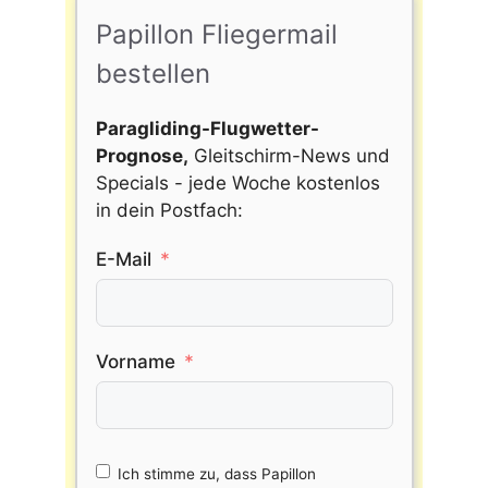
Papillon Fliegermail
bestellen
Paragliding-Flugwetter-
Prognose,
Gleitschirm-News und
Specials - jede Woche kostenlos
in dein Postfach:
E-Mail
Vorname
Ich stimme zu, dass Papillon