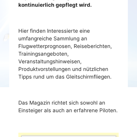
kontinuierlich gepflegt wird.
Hier finden Interessierte eine
umfangreiche Sammlung an
Flugwetterprognosen, Reiseberichten,
Trainingsangeboten,
Veranstaltungshinweisen,
Produktvorstellungen und nützlichen
Tipps rund um das Gleitschirmfliegen.
Das Magazin richtet sich sowohl an
Einsteiger als auch an erfahrene Piloten.