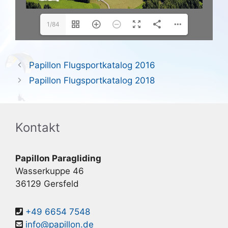
1/84
Papillon Flugsportkatalog 2016
Papillon Flugsportkatalog 2018
Kontakt
Papillon Paragliding
Wasserkuppe 46
36129 Gersfeld
+49 6654 7548
info@papillon.de