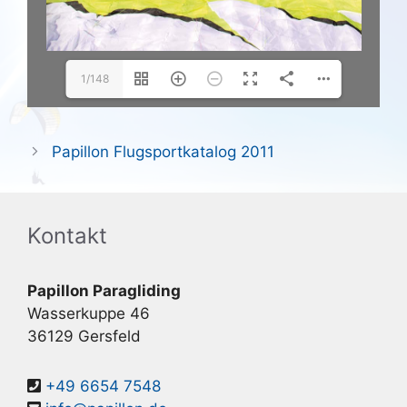
1/148
Papillon Flugsportkatalog 2011
Kontakt
Papillon Paragliding
Wasserkuppe 46
36129 Gersfeld
+49 6654 7548