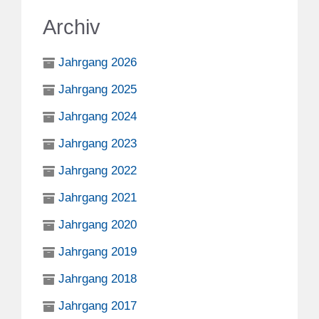
Archiv
Jahrgang 2026
Jahrgang 2025
Jahrgang 2024
Jahrgang 2023
Jahrgang 2022
Jahrgang 2021
Jahrgang 2020
Jahrgang 2019
Jahrgang 2018
Jahrgang 2017