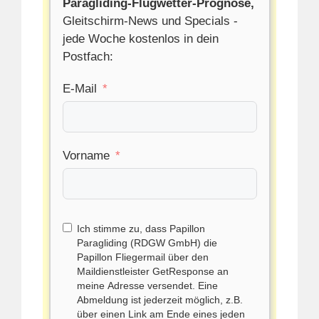
Paragliding-Flugwetter-Prognose,
Gleitschirm-News und Specials -
jede Woche kostenlos in dein
Postfach:
E-Mail
Vorname
Ich stimme zu, dass Papillon
Paragliding (RDGW GmbH) die
Papillon Fliegermail über den
Maildienstleister GetResponse an
meine Adresse versendet. Eine
Abmeldung ist jederzeit möglich, z.B.
über einen Link am Ende eines jeden