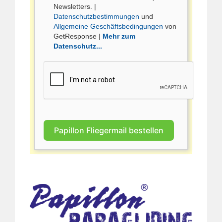
Newsletters. |
Datenschutzbestimmungen
und
Allgemeine Geschäftsbedingungen
von
GetResponse |
Mehr zum
Datenschutz...
Papillon Fliegermail bestellen