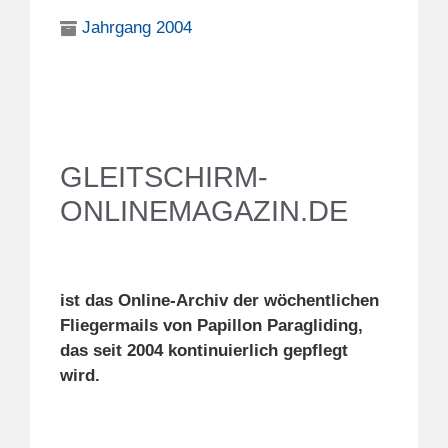
Jahrgang 2004
GLEITSCHIRM-
ONLINEMAGAZIN.DE
ist das Online-Archiv der wöchentlichen
Fliegermails von Papillon Paragliding,
das seit 2004 kontinuierlich gepflegt
wird.