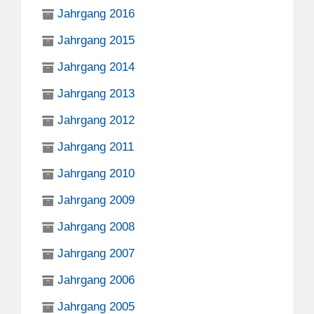
Jahrgang 2016
Jahrgang 2015
Jahrgang 2014
Jahrgang 2013
Jahrgang 2012
Jahrgang 2011
Jahrgang 2010
Jahrgang 2009
Jahrgang 2008
Jahrgang 2007
Jahrgang 2006
Jahrgang 2005