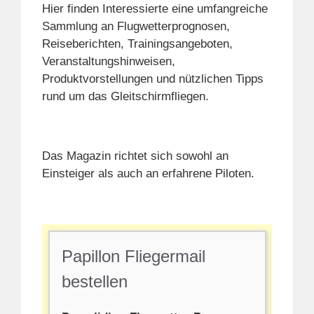
Hier finden Interessierte eine umfangreiche
Sammlung an Flugwetterprognosen,
Reiseberichten, Trainingsangeboten,
Veranstaltungshinweisen,
Produktvorstellungen und nützlichen Tipps
rund um das Gleitschirmfliegen.
Das Magazin richtet sich sowohl an
Einsteiger als auch an erfahrene Piloten.
Papillon Fliegermail
bestellen