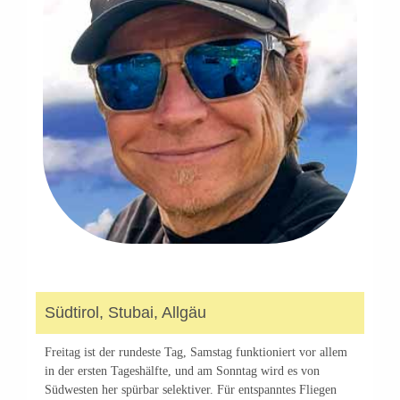
Südtirol, Stubai, Allgäu
Freitag ist der rundeste Tag, Samstag funktioniert vor allem
in der ersten Tageshälfte, und am Sonntag wird es von
Südwesten her spürbar selektiver. Für entspanntes Fliegen