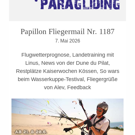
Papillon Fliegermail Nr. 1187
7. Mai 2026
Flugwetterprognose, Landetraining mit
Linus, News von der Dune du Pilat,
Restplätze Kaiserwochen Kössen, So wars
beim Wasserkuppe-Testival, Fliegergrüße
von Alev, Feedback