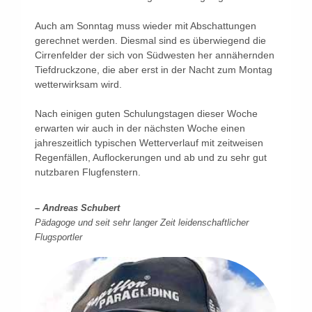
Auch am Sonntag muss wieder mit Abschattungen
gerechnet werden. Diesmal sind es überwiegend die
Cirrenfelder der sich von Südwesten her annähernden
Tiefdruckzone, die aber erst in der Nacht zum Montag
wetterwirksam wird.
Nach einigen guten Schulungstagen dieser Woche
erwarten wir auch in der nächsten Woche einen
jahreszeitlich typischen Wetterverlauf mit zeitweisen
Regenfällen, Auflockerungen und ab und zu sehr gut
nutzbaren Flugfenstern.
– Andreas Schubert
Pädagoge und seit sehr langer Zeit leidenschaftlicher
Flugsportler