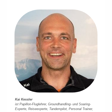
Kai Kessler
ist Papillon-Fluglehrer, Groundhandling- und Soaring-
Experte, Reiseexperte, Tandempilot, Personal Trainer,