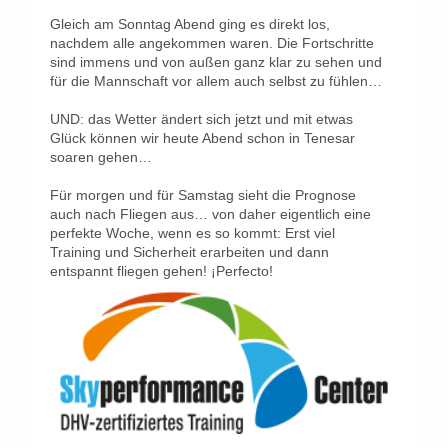
Gleich am Sonntag Abend ging es direkt los,
nachdem alle angekommen waren. Die Fortschritte
sind immens und von außen ganz klar zu sehen und
für die Mannschaft vor allem auch selbst zu fühlen…
UND: das Wetter ändert sich jetzt und mit etwas
Glück können wir heute Abend schon in Tenesar
soaren gehen…
Für morgen und für Samstag sieht die Prognose
auch nach Fliegen aus… von daher eigentlich eine
perfekte Woche, wenn es so kommt: Erst viel
Training und Sicherheit erarbeiten und dann
entspannt fliegen gehen! ¡Perfecto!