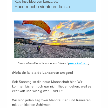
Kais Inselblog von Lanzarote
Hace mucho viento en la isla…
Groundhandling-Session am Strand (
mehr Fotos…
)
¡Hola de la isla de Lanzarote amigos!
Seit Sonntag ist die neue Mannschaft hier. Wir
konnten bisher noch gar nicht fliegen gehen, weil es
echt kalt und windig war… ABER:
Wir sind jeden Tag zwei Mal draußen und trainieren
mit den kleinen Schirmen!