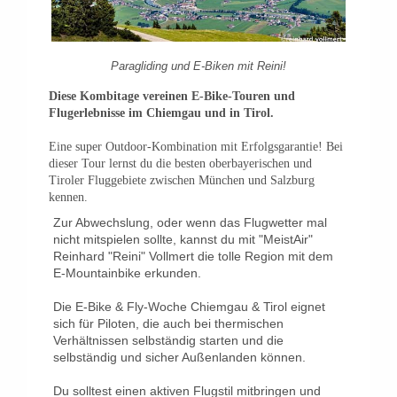
Paragliding und E-Biken mit Reini!
Diese Kombitage vereinen E-Bike-Touren und
Flugerlebnisse im Chiemgau und in Tirol.
Eine super Outdoor-Kombination mit Erfolgsgarantie! Bei
dieser Tour lernst du die besten oberbayerischen und
Tiroler Fluggebiete zwischen München und Salzburg
kennen.
Zur Abwechslung, oder wenn das Flugwetter mal
nicht mitspielen sollte, kannst du mit "MeistAir"
Reinhard "Reini" Vollmert die tolle Region mit dem
E-Mountainbike erkunden.
Die E-Bike & Fly-Woche Chiemgau & Tirol eignet
sich für Piloten, die auch bei thermischen
Verhältnissen selbständig starten und die
selbständig und sicher Außenlanden können.
Du solltest einen aktiven Flugstil mitbringen und