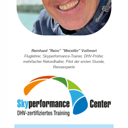
Reinhard "Reini" "MeistAir" Vollmert
Fluglehrer, Skyperformance-Trainer, DHV-Prüfer,
mehrfacher Rekordhalter, Pilot der ersten Stunde,
Reiseexperte