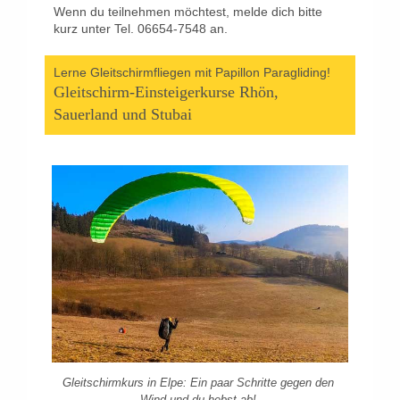
Wenn du teilnehmen möchtest, melde dich bitte
kurz unter Tel. 06654-7548 an.
Lerne Gleitschirmfliegen mit Papillon Paragliding!
Gleitschirm-Einsteigerkurse Rhön,
Sauerland und Stubai
Gleitschirmkurs in Elpe: Ein paar Schritte gegen den
Wind und du hebst ab!