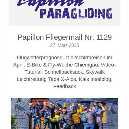
Papillon Fliegermail Nr. 1129
27. März 2025
Flugwetterprognose, Gleitschirmreisen im
April, E-Bike & Fly-Woche Chiemgau, Video-
Tutorial: Schnellpacksack, Skywalk
Leichtrettung Tapa X-Alps, Kais Inselblog,
Feedback