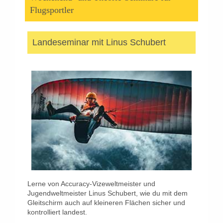
Flugsportler
Landeseminar mit Linus Schubert
Lerne von Accuracy-Vizeweltmeister und
Jugendweltmeister Linus Schubert, wie du mit dem
Gleitschirm auch auf kleineren Flächen sicher und
kontrolliert landest.