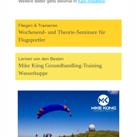
Weitere Bilder gibts diesmal in
Kais Inselblog
.
Fliegen & Trainieren
Wochenend- und Theorie-Seminare für
Flugsportler
Lernen von den Besten
Mike Küng Groundhandling-Training
Wasserkuppe