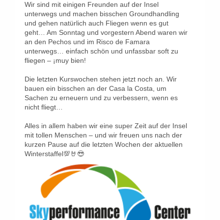
Wir sind mit einigen Freunden auf der Insel
unterwegs und machen bisschen Groundhandling
und gehen natürlich auch Fliegen wenn es gut
geht… Am Sonntag und vorgestern Abend waren wir
an den Pechos und im Risco de Famara
unterwegs… einfach schön und unfassbar soft zu
fliegen – ¡muy bien!
Die letzten Kurswochen stehen jetzt noch an. Wir
bauen ein bisschen an der Casa la Costa, um
Sachen zu erneuern und zu verbessern, wenn es
nicht fliegt…
Alles in allem haben wir eine super Zeit auf der Insel
mit tollen Menschen – und wir freuen uns nach der
kurzen Pause auf die letzten Wochen der aktuellen
Winterstaffel💯🤘😎