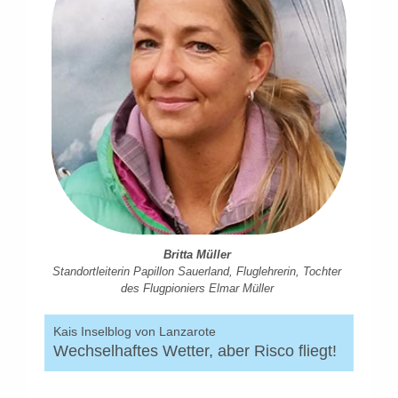
Britta Müller
Standortleiterin Papillon Sauerland, Fluglehrerin, Tochter
des Flugpioniers Elmar Müller
Kais Inselblog von Lanzarote
Wechselhaftes Wetter, aber Risco fliegt!