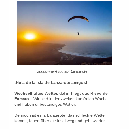
Sundowner-Flug auf Lanzarote…
¡Hola de la isla de Lanzarote amigos!
Wechselhaftes Wetter, dafür fliegt das Risco de
Famara
– Wir sind in der zweiten kursfreien Woche
und haben unbeständiges Wetter.
Dennoch ist es ja Lanzarote: das schlechte Wetter
kommt, feuert über die Insel weg und geht wieder…