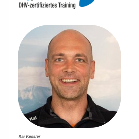
Kai Kessler