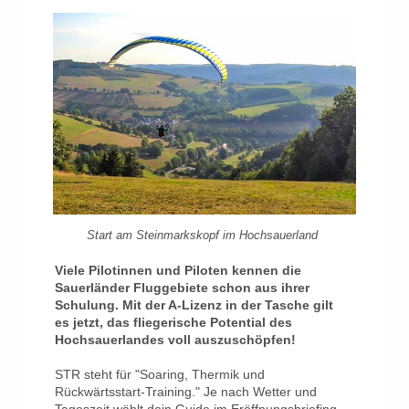
Start am Steinmarkskopf im Hochsauerland
Viele Pilotinnen und Piloten kennen die
Sauerländer Fluggebiete schon aus ihrer
Schulung. Mit der A-Lizenz in der Tasche gilt
es jetzt, das fliegerische Potential des
Hochsauerlandes voll auszuschöpfen!
STR steht für "Soaring, Thermik und
Rückwärtsstart-Training." Je nach Wetter und