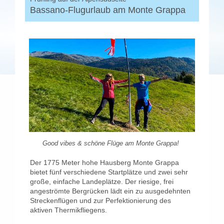
Bassano-Flugurlaub am Monte Grappa
Good vibes & schöne Flüge am Monte Grappa!
Der 1775 Meter hohe Hausberg Monte Grappa
bietet fünf verschiedene Startplätze und zwei sehr
große, einfache Landeplätze. Der riesige, frei
angeströmte Bergrücken lädt ein zu ausgedehnten
Streckenflügen und zur Perfektionierung des
aktiven Thermikfliegens.