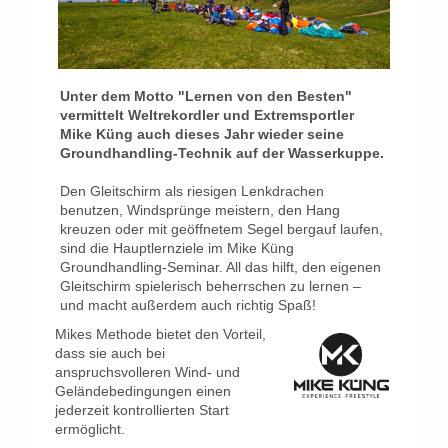
Unter dem Motto "Lernen von den Besten"
vermittelt Weltrekordler und Extremsportler
Mike Küng auch dieses Jahr wieder seine
Groundhandling-Technik auf der Wasserkuppe.
Den Gleitschirm als riesigen Lenkdrachen
benutzen, Windsprünge meistern, den Hang
kreuzen oder mit geöffnetem Segel bergauf laufen,
sind die Hauptlernziele im Mike Küng
Groundhandling-Seminar. All das hilft, den eigenen
Gleitschirm spielerisch beherrschen zu lernen –
und macht außerdem auch richtig Spaß!
Mikes Methode bietet den Vorteil,
dass sie auch bei
anspruchsvolleren Wind- und
Geländebedingungen einen
jederzeit kontrollierten Start
ermöglicht.