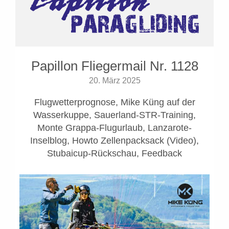
Papillon Fliegermail Nr. 1128
20. März 2025
Flugwetterprognose, Mike Küng auf der
Wasserkuppe, Sauerland-STR-Training,
Monte Grappa-Flugurlaub, Lanzarote-
Inselblog, Howto Zellenpacksack (Video),
Stubaicup-Rückschau, Feedback