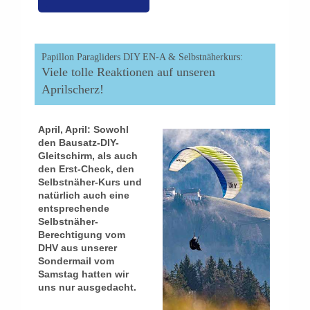
Papillon Paragliders DIY EN-A & Selbstnäherkurs:
Viele tolle Reaktionen auf unseren
Aprilscherz!
April, April: Sowohl
den Bausatz-DIY-
Gleitschirm, als auch
den Erst-Check, den
Selbstnäher-Kurs und
natürlich auch eine
entsprechende
Selbstnäher-
Berechtigung vom
DHV aus unserer
Sondermail vom
Samstag hatten wir
uns nur ausgedacht.