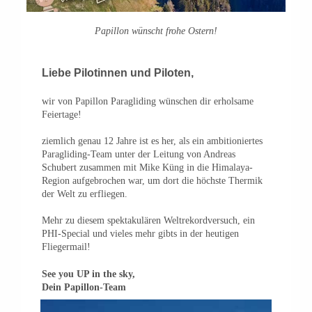
Papillon wünscht frohe Ostern!
Liebe Pilotinnen und Piloten
,
wir von Papillon Paragliding wünschen dir erholsame
Feiertage!
ziemlich genau 12 Jahre ist es her, als ein ambitioniertes
Paragliding-Team unter der Leitung von Andreas
Schubert zusammen mit Mike Küng in die Himalaya-
Region aufgebrochen war, um dort die höchste Thermik
der Welt zu erfliegen.
Mehr zu diesem spektakulären Weltrekordversuch, ein
PHI-Special und vieles mehr gibts in der heutigen
Fliegermail!
See you UP in the sky,
Dein Papillon-Team