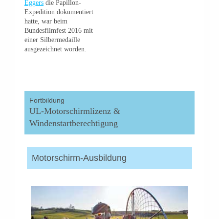
Eggers
die Papillon-
Expedition dokumentiert
hatte, war beim
Bundesfilmfest 2016 mit
einer Silbermedaille
ausgezeichnet worden.
Fortbildung
UL-Motorschirmlizenz &
Windenstartberechtigung
Motorschirm-Ausbildung