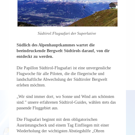
Südtirol:Flugsafari der Superlative
Südlich des Alpenhauptkammes wartet die
beeindruckende Bergwelt Südtirols darauf, von dir
entdeckt zu werden.
Die Papillon Südtirol-Flugsafari ist eine unvergessliche
Flugwoche für alle Piloten, die die fliegerische und
landschaftliche Abwechslung der Südtiroler Bergwelt
erleben möchten.
„Wir sind immer dort, wo Sonne und Wind am schönsten
sind.“ unsere erfahrenen Südtirol-Guides, wählen stets das
passende Fluggebiet aus.
Die Flugsafari beginnt mit dem obligatorischen
Ausrüstungscheck und einem Tag Einfliegen mit einer
Wiederholung der wichtigsten Abstiegshilfe „Ohren