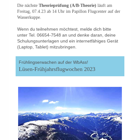
Die nächste
Theorieprüfung (A/B-Theorie)
läuft am
Freitag, 07.4.23 ab 14 Uhr im Papillon Flugcenter auf der
Wasserkuppe.
Wenn du teilnehmen möchtest, melde dich bitte
unter Tel. 06654-7548 an und denke daran, deine
Schulungsunterlagen und ein internetfähiges Gerät
(Laptop, Tablet) mitzubringen.
Frühlingserwachen auf der WbAss!
Lüsen-Frühjahrsflugwochen 2023