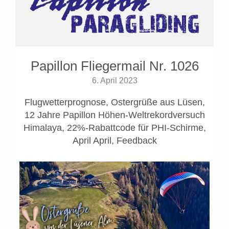
Papillon Fliegermail Nr. 1026
6. April 2023
Flugwetterprognose, Ostergrüße aus Lüsen,
12 Jahre Papillon Höhen-Weltrekordversuch
Himalaya, 22%-Rabattcode für PHI-Schirme,
April April, Feedback