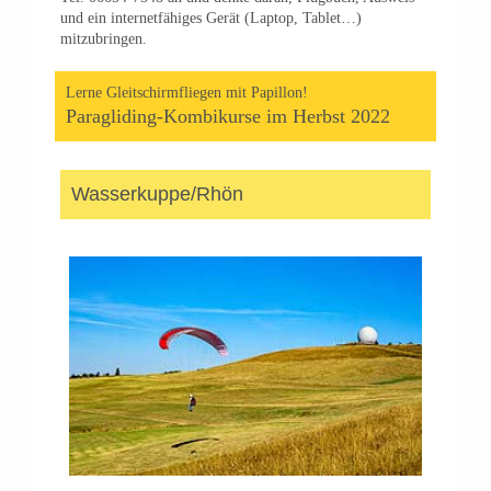
und ein internetfähiges Gerät (Laptop, Tablet…)
mitzubringen.
Lerne Gleitschirmfliegen mit Papillon!
Paragliding-Kombikurse im Herbst 2022
Wasserkuppe/Rhön