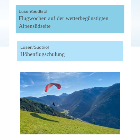
Lüsen/Südtirol
Flugwochen auf der wetterbegünstigten
Alpensüdseite
Lüsen/Südtirol
Höhenflugschulung