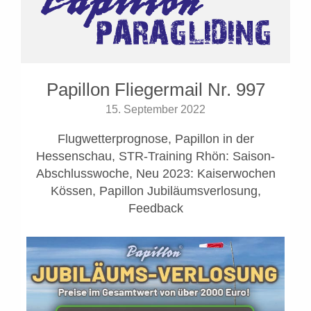
Papillon Fliegermail Nr. 997
15. September 2022
Flugwetterprognose, Papillon in der
Hessenschau, STR-Training Rhön: Saison-
Abschlusswoche, Neu 2023: Kaiserwochen
Kössen, Papillon Jubiläumsverlosung,
Feedback