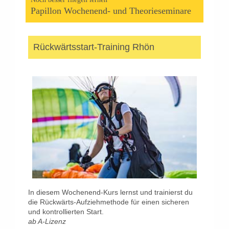
Papillon Wochenend- und Theorieseminare
Rückwärtsstart-Training Rhön
In diesem Wochenend-Kurs lernst und trainierst du
die Rückwärts-Aufziehmethode für einen sicheren
und kontrollierten Start.
ab A-Lizenz