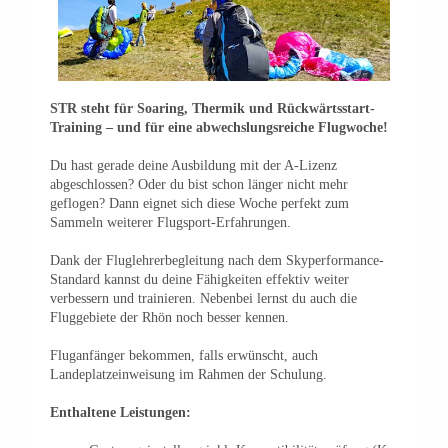
STR steht für Soaring, Thermik und Rückwärtsstart-
Training – und für eine abwechslungsreiche Flugwoche!
Du hast gerade deine Ausbildung mit der A-Lizenz
abgeschlossen? Oder du bist schon länger nicht mehr
geflogen? Dann eignet sich diese Woche perfekt zum
Sammeln weiterer Flugsport-Erfahrungen.
Dank der Fluglehrerbegleitung nach dem Skyperformance-
Standard kannst du deine Fähigkeiten effektiv weiter
verbessern und trainieren. Nebenbei lernst du auch die
Fluggebiete der Rhön noch besser kennen.
Fluganfänger bekommen, falls erwünscht, auch
Landeplatzeinweisung im Rahmen der Schulung.
Enthaltene Leistungen: