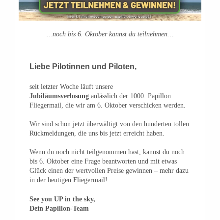
…noch bis 6. Oktober kannst du teilnehmen…
Liebe Pilotinnen und Piloten
,
seit letzter Woche läuft unsere
Jubiläumsverlosung
anlässlich der 1000. Papillon
Fliegermail, die wir am 6. Oktober verschicken werden.
Wir sind schon jetzt überwältigt von den hunderten tollen
Rückmeldungen, die uns bis jetzt erreicht haben.
Wenn du noch nicht teilgenommen hast, kannst du noch
bis 6. Oktober eine Frage beantworten und mit etwas
Glück einen der wertvollen Preise gewinnen – mehr dazu
in der heutigen Fliegermail!
See you UP in the sky,
Dein Papillon-Team