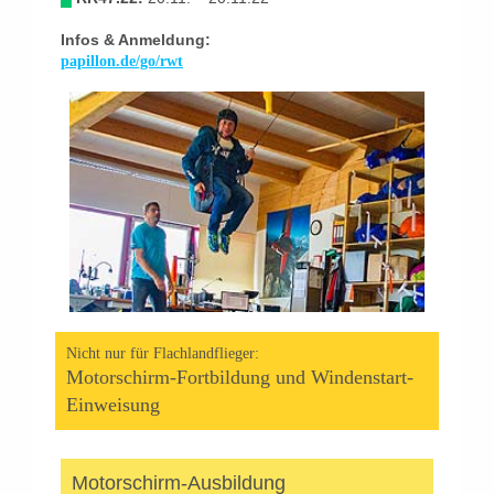
Infos & Anmeldung:
papillon.de/go/rwt
Nicht nur für Flachlandflieger:
Motorschirm-Fortbildung und Windenstart-
Einweisung
Motorschirm-Ausbildung