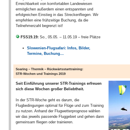
Erreichbarkeit von komfortablen Landewiesen
ermöglichen außerdem einen entspannten und
erfolgreichen Einstieg in das Streckenfliegen. Wir
empfehlen eine frühzeitige Buchung, da die
Teilnehmerzahl begrenzt ist!
FSS19.19:
So., 05.05. – 11.05.19 – freie Plätze
Slowenien-Flugsafari: Infos, Bilder,
Termine, Buchung…
Soaring – Thermik – Rückwärtsstarttraining:
STR-Wochen und Trainings 2019
Seit Einführung unserer STR-Trainings erfreuen
sich diese Wochen großer Beliebtheit.
In der STR-Woche geht es darum, die
Flugbedingungen optimal für Flüge und zum Training
zu nutzen. Anhand der Flugwetterprognose wählen
wir das jeweils passende Fluggebiet und gehen dann
gemeinsam fliegen oder trainieren.