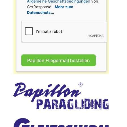
Allgemeine Geschäftsbedingungen
von
GetResponse |
Mehr zum
Datenschutz...
Papillon Fliegermail bestellen