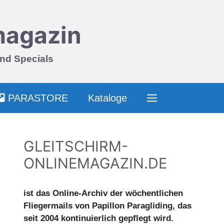
magazin
und Specials
PARASTORE
Kataloge
GLEITSCHIRM-
ONLINEMAGAZIN.DE
ist das Online-Archiv der wöchentlichen
Fliegermails von Papillon Paragliding, das
seit 2004 kontinuierlich gepflegt wird.