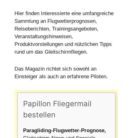
Hier finden Interessierte eine umfangreiche
Sammlung an Flugwetterprognosen,
Reiseberichten, Trainingsangeboten,
Veranstaltungshinweisen,
Produktvorstellungen und nützlichen Tipps
rund um das Gleitschirmfliegen.
Das Magazin richtet sich sowohl an
Einsteiger als auch an erfahrene Piloten.
Papillon Fliegermail
bestellen
Paragliding-Flugwetter-Prognose,