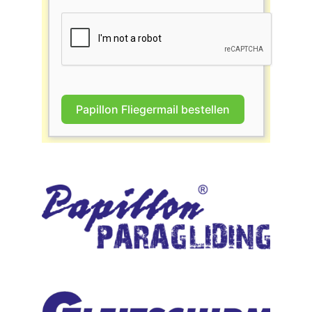
Papillon Fliegermail bestellen