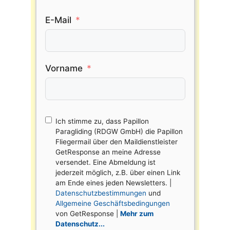
E-Mail
Vorname
Ich stimme zu, dass Papillon
Paragliding (RDGW GmbH) die Papillon
Fliegermail über den Maildienstleister
GetResponse an meine Adresse
versendet. Eine Abmeldung ist
jederzeit möglich, z.B. über einen Link
am Ende eines jeden Newsletters. |
Datenschutzbestimmungen
und
Allgemeine Geschäftsbedingungen
von GetResponse |
Mehr zum
Datenschutz...