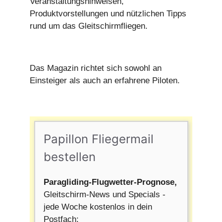
Veranstaltungshinweisen,
Produktvorstellungen und nützlichen Tipps
rund um das Gleitschirmfliegen.
Das Magazin richtet sich sowohl an
Einsteiger als auch an erfahrene Piloten.
Papillon Fliegermail
bestellen
Paragliding-Flugwetter-Prognose,
Gleitschirm-News und Specials -
jede Woche kostenlos in dein
Postfach: