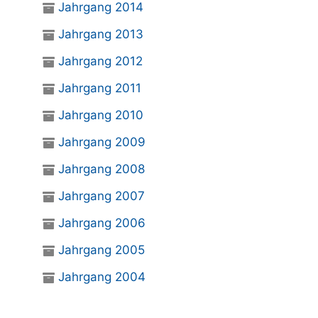
Jahrgang 2014
Jahrgang 2013
Jahrgang 2012
Jahrgang 2011
Jahrgang 2010
Jahrgang 2009
Jahrgang 2008
Jahrgang 2007
Jahrgang 2006
Jahrgang 2005
Jahrgang 2004