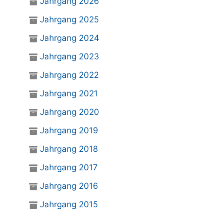
Jahrgang 2026
Jahrgang 2025
Jahrgang 2024
Jahrgang 2023
Jahrgang 2022
Jahrgang 2021
Jahrgang 2020
Jahrgang 2019
Jahrgang 2018
Jahrgang 2017
Jahrgang 2016
Jahrgang 2015