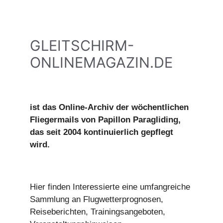
GLEITSCHIRM-
ONLINEMAGAZIN.DE
ist das Online-Archiv der wöchentlichen
Fliegermails von Papillon Paragliding,
das seit 2004 kontinuierlich gepflegt
wird.
Hier finden Interessierte eine umfangreiche
Sammlung an Flugwetterprognosen,
Reiseberichten, Trainingsangeboten,