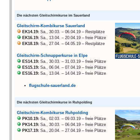
Die nächsten Gleitschirmkurse im Sauerland
Gleitschirm-Kombikurse Sauerland
EK14.19:
Sa., 30.03. – 06.04.19 – Restplätze
EK16.19:
Sa., 13.04. – 20.04.19 – freie Plätze
EK18.19:
Sa., 27.04. – 04.05.19 – Restplätze
Gleitschirm-Schnupperkurse in Elpe
ES14.19:
Sa., 30.03. – 31.03.19 – freie Plätze
ES15.19:
Sa., 06.04. – 07.04.19 – freie Plätze
ES16.19:
Sa., 13.04. – 14.04.19 – freie Plätze
flugschule-sauerland.de
Die nächsten Gleitschirmkurse in Ruhpolding
Gleitschirm-Kombikurse Ruhpolding
PK10.19:
Sa., 02.03. – 09.03.19 – freie Plätze
PK14.19:
Sa., 30.03. – 06.04.19 – freie Plätze
PK17.19:
Sa., 20.04. – 27.04.19 – freie Plätze