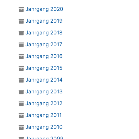
Jahrgang 2020
Jahrgang 2019
Jahrgang 2018
Jahrgang 2017
Jahrgang 2016
Jahrgang 2015
Jahrgang 2014
Jahrgang 2013
Jahrgang 2012
Jahrgang 2011
Jahrgang 2010
Jahrgang 2009