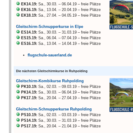
EK14.19:
Sa., 30.03. – 06.04.19 – freie Plätze
EK16.19:
Sa., 13.04. – 20.04.19 – freie Plätze
EK18.19:
Sa., 27.04. – 04.05.19 – freie Plätze
Gleitschirm-Schnupperkurse in Elpe
ES14.19:
Sa., 30.03. – 31.03.19 – freie Plätze
ES15.19:
Sa., 06.04. – 07.04.19 – freie Plätze
ES16.19:
Sa., 13.04. – 14.04.19 – freie Plätze
flugschule-sauerland.de
Die nächsten Gleitschirmkurse in Ruhpolding
Gleitschirm-Kombikurse Ruhpolding
PK10.19:
Sa., 02.03. – 09.03.19 – freie Plätze
PK14.19:
Sa., 30.03. – 06.04.19 – freie Plätze
PK17.19:
Sa., 20.04. – 27.04.19 – freie Plätze
Gleitschirm-Schnupperkurse Ruhpolding
PS10.19:
Sa., 02.03. – 03.03.19 – freie Plätze
PS14.19:
Sa., 30.03. – 31.03.19 – freie Plätze
PS17.19:
Sa., 20.04. – 21.04.19 – freie Plätze