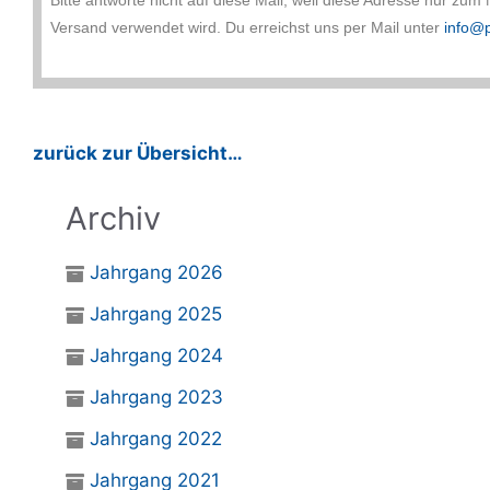
Versand verwendet wird. Du erreichst uns per Mail unter
info@p
zurück zur Übersicht…
Archiv
Jahrgang 2026
Jahrgang 2025
Jahrgang 2024
Jahrgang 2023
Jahrgang 2022
Jahrgang 2021