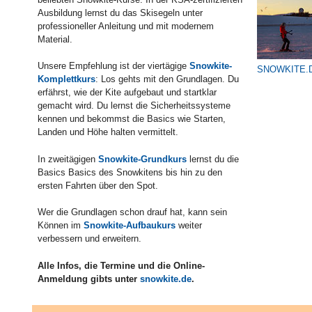
Ausbildung lernst du das Skisegeln unter
professioneller Anleitung und mit modernem
Material.
Unsere Empfehlung ist der viertägige
Snowkite-
SNOWKITE.
Komplettkurs
: Los gehts mit den Grundlagen. Du
erfährst, wie der Kite aufgebaut und startklar
gemacht wird. Du lernst die Sicherheitssysteme
kennen und bekommst die Basics wie Starten,
Landen und Höhe halten vermittelt.
In zweitägigen
Snowkite-Grundkurs
lernst du die
Basics Basics des Snowkitens bis hin zu den
ersten Fahrten über den Spot.
Wer die Grundlagen schon drauf hat, kann sein
Können im
Snowkite-Aufbaukurs
weiter
verbessern und erweitern.
Alle Infos, die Termine und die Online-
Anmeldung gibts unter
snowkite.de
.