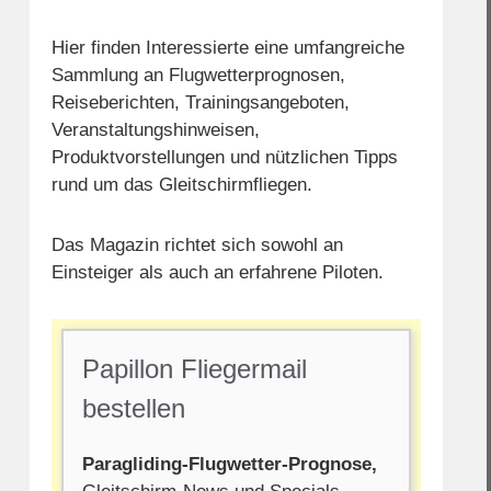
Hier finden Interessierte eine umfangreiche
Sammlung an Flugwetterprognosen,
Reiseberichten, Trainingsangeboten,
Veranstaltungshinweisen,
Produktvorstellungen und nützlichen Tipps
rund um das Gleitschirmfliegen.
Das Magazin richtet sich sowohl an
Einsteiger als auch an erfahrene Piloten.
Papillon Fliegermail
bestellen
Paragliding-Flugwetter-Prognose,