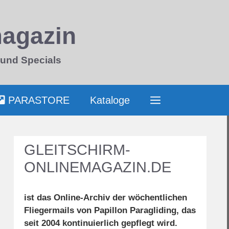
magazin
 und Specials
PARASTORE
Kataloge
GLEITSCHIRM-
ONLINEMAGAZIN.DE
ist das Online-Archiv der wöchentlichen
Fliegermails von Papillon Paragliding, das
seit 2004 kontinuierlich gepflegt wird.