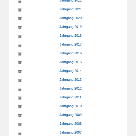
Jahrgang 2022
Jahrgang 2021
Jahrgang 2020
Jahrgang 2019
Jahrgang 2018
Jahrgang 2017
Jahrgang 2016
Jahrgang 2015
Jahrgang 2014
Jahrgang 2013
Jahrgang 2012
Jahrgang 2011
Jahrgang 2010
Jahrgang 2009
Jahrgang 2008
Jahrgang 2007