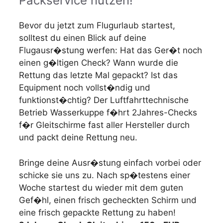
Packservice nutzen!
Bevor du jetzt zum Flugurlaub startest,
solltest du einen Blick auf deine
Flugausr�stung werfen: Hat das Ger�t noch
einen g�ltigen Check? Wann wurde die
Rettung das letzte Mal gepackt? Ist das
Equipment noch vollst�ndig und
funktionst�chtig? Der Luftfahrttechnische
Betrieb Wasserkuppe f�hrt 2Jahres-Checks
f�r Gleitschirme fast aller Hersteller durch
und packt deine Rettung neu.
Bringe deine Ausr�stung einfach vorbei oder
schicke sie uns zu. Nach sp�testens einer
Woche startest du wieder mit dem guten
Gef�hl, einen frisch gecheckten Schirm und
eine frisch gepackte Rettung zu haben!