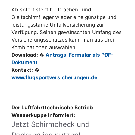
Ab sofort steht für Drachen- und
Gleitschirmflieger wieder eine günstige und
leistungsstarke Unfallversicherung zur
Verfügung. Seinen gewünschten Umfang des
Versicherungsschutzes kann man aus drei
Kombinationen auswählen.
Download: �
Antrags-Formular als PDF-
Dokument
Kontakt:
�
www.flugsportversicherungen.de
Der Luftfahrttechnische Betrieb
Wasserkuppe informiert:
Jetzt Schirmcheck und