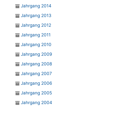
Jahrgang 2014
Jahrgang 2013
Jahrgang 2012
Jahrgang 2011
Jahrgang 2010
Jahrgang 2009
Jahrgang 2008
Jahrgang 2007
Jahrgang 2006
Jahrgang 2005
Jahrgang 2004