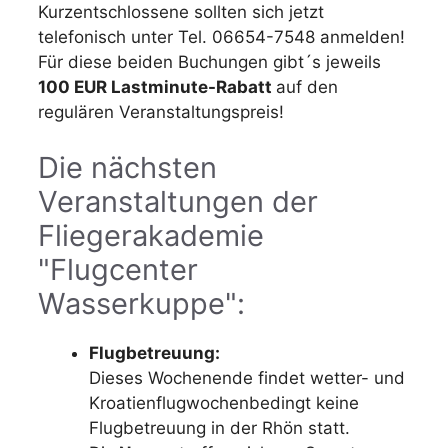
Kurzentschlossene sollten sich jetzt
telefonisch unter Tel. 06654-7548 anmelden!
Für diese beiden Buchungen gibt´s jeweils
100 EUR Lastminute-Rabatt
auf den
regulären Veranstaltungspreis!
Die nächsten
Veranstaltungen der
Fliegerakademie
"Flugcenter
Wasserkuppe":
Flugbetreuung:
Dieses Wochenende findet wetter- und
Kroatienflugwochenbedingt keine
Flugbetreuung in der Rhön statt.