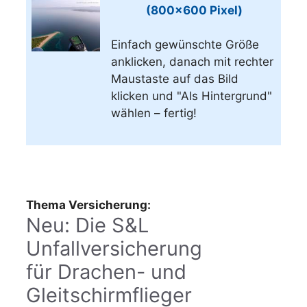
(800×600 Pixel)
Einfach gewünschte Größe
anklicken, danach mit rechter
Maustaste auf das Bild
klicken und "Als Hintergrund"
wählen – fertig!
Thema Versicherung:
Neu: Die S&L
Unfallversicherung
für Drachen- und
Gleitschirmflieger