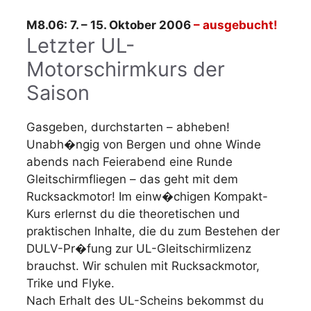
M8.06: 7. – 15. Oktober 2006
– ausgebucht!
Letzter UL-
Motorschirmkurs der
Saison
Gasgeben, durchstarten – abheben!
Unabh�ngig von Bergen und ohne Winde
abends nach Feierabend eine Runde
Gleitschirmfliegen – das geht mit dem
Rucksackmotor! Im einw�chigen Kompakt-
Kurs erlernst du die theoretischen und
praktischen Inhalte, die du zum Bestehen der
DULV-Pr�fung zur UL-Gleitschirmlizenz
brauchst. Wir schulen mit Rucksackmotor,
Trike und Flyke.
Nach Erhalt des UL-Scheins bekommst du