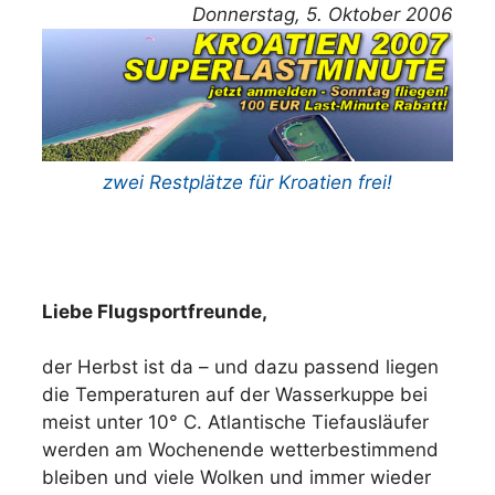
Donnerstag, 5. Oktober 2006
zwei Restplätze für Kroatien frei!
Liebe Flugsportfreunde,
der Herbst ist da – und dazu passend liegen
die Temperaturen auf der Wasserkuppe bei
meist unter 10° C. Atlantische Tiefausläufer
werden am Wochenende wetterbestimmend
bleiben und viele Wolken und immer wieder