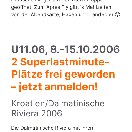
geöffnet! Zum Apres Fly gibt´s Mahlzeiten
von der Abendkarte, Haxen und Landebier 🙂
U11.06, 8.-15.10.2006
2 Superlastminute-
Plätze frei geworden
– jetzt anmelden!
Kroatien/Dalmatinische
Riviera 2006
Die Dalmatinische Riviera mit ihren