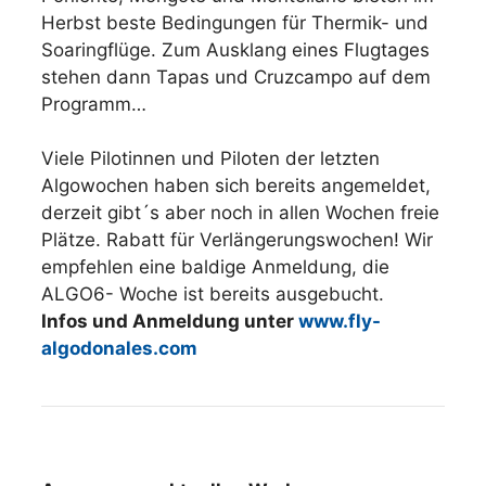
Herbst beste Bedingungen für Thermik- und
Soaringflüge. Zum Ausklang eines Flugtages
stehen dann Tapas und Cruzcampo auf dem
Programm…
Viele Pilotinnen und Piloten der letzten
Algowochen haben sich bereits angemeldet,
derzeit gibt´s aber noch in allen Wochen freie
Plätze. Rabatt für Verlängerungswochen! Wir
empfehlen eine baldige Anmeldung, die
ALGO6- Woche ist bereits ausgebucht.
Infos und Anmeldung unter
www.fly-
algodonales.com