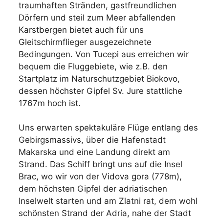
traumhaften Stränden, gastfreundlichen
Dörfern und steil zum Meer abfallenden
Karstbergen bietet auch für uns
Gleitschirmflieger ausgezeichnete
Bedingungen. Von Tucepi aus erreichen wir
bequem die Fluggebiete, wie z.B. den
Startplatz im Naturschutzgebiet Biokovo,
dessen höchster Gipfel Sv. Jure stattliche
1767m hoch ist.
Uns erwarten spektakuläre Flüge entlang des
Gebirgsmassivs, über die Hafenstadt
Makarska und eine Landung direkt am
Strand. Das Schiff bringt uns auf die Insel
Brac, wo wir von der Vidova gora (778m),
dem höchsten Gipfel der adriatischen
Inselwelt starten und am Zlatni rat, dem wohl
schönsten Strand der Adria, nahe der Stadt