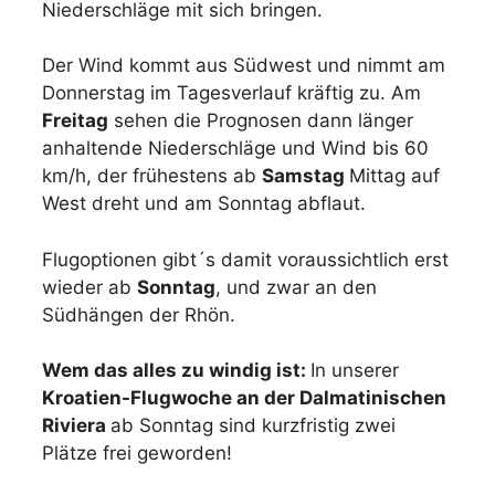
Niederschläge mit sich bringen.
Der Wind kommt aus Südwest und nimmt am
Donnerstag im Tagesverlauf kräftig zu. Am
Freitag
sehen die Prognosen dann länger
anhaltende Niederschläge und Wind bis 60
km/h, der frühestens ab
Samstag
Mittag auf
West dreht und am Sonntag abflaut.
Flugoptionen gibt´s damit voraussichtlich erst
wieder ab
Sonntag
, und zwar an den
Südhängen der Rhön.
Wem das alles zu windig ist:
In unserer
Kroatien-Flugwoche an der Dalmatinischen
Riviera
ab Sonntag sind kurzfristig zwei
Plätze frei geworden!