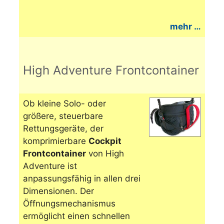
mehr …
High Adventure Frontcontainer
Ob kleine Solo- oder
größere, steuerbare
Rettungsgeräte, der
komprimierbare
Cockpit
Frontcontainer
von High
Adventure ist
anpassungsfähig in allen drei
Dimensionen. Der
Öffnungsmechanismus
ermöglicht einen schnellen