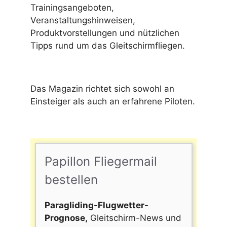
Trainingsangeboten,
Veranstaltungshinweisen,
Produktvorstellungen und nützlichen
Tipps rund um das Gleitschirmfliegen.
Das Magazin richtet sich sowohl an
Einsteiger als auch an erfahrene Piloten.
Papillon Fliegermail
bestellen
Paragliding-Flugwetter-
Prognose,
Gleitschirm-News und