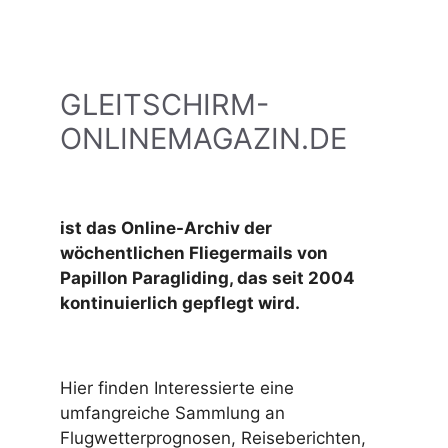
GLEITSCHIRM-
ONLINEMAGAZIN.DE
ist das Online-Archiv der
wöchentlichen Fliegermails von
Papillon Paragliding, das seit 2004
kontinuierlich gepflegt wird.
Hier finden Interessierte eine
umfangreiche Sammlung an
Flugwetterprognosen, Reiseberichten,