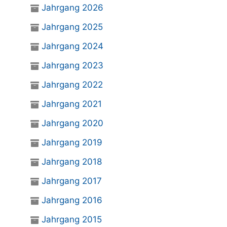
Jahrgang 2026
Jahrgang 2025
Jahrgang 2024
Jahrgang 2023
Jahrgang 2022
Jahrgang 2021
Jahrgang 2020
Jahrgang 2019
Jahrgang 2018
Jahrgang 2017
Jahrgang 2016
Jahrgang 2015