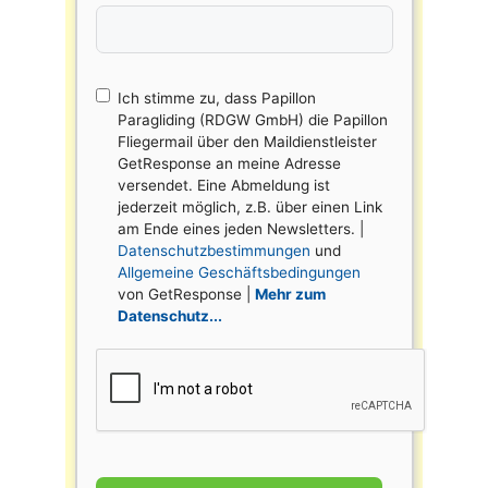
Ich stimme zu, dass Papillon
Paragliding (RDGW GmbH) die Papillon
Fliegermail über den Maildienstleister
GetResponse an meine Adresse
versendet. Eine Abmeldung ist
jederzeit möglich, z.B. über einen Link
am Ende eines jeden Newsletters. |
Datenschutzbestimmungen
und
Allgemeine Geschäftsbedingungen
von GetResponse |
Mehr zum
Datenschutz...