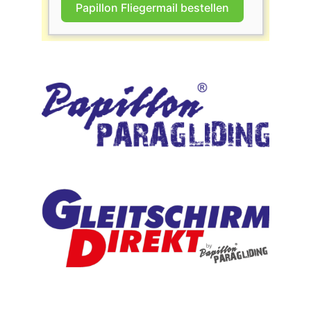
Papillon Fliegermail bestellen