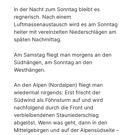
In der Nacht zum Sonntag bleibt es
regnerisch. Nach einem
Luftmassenaustausch wird es am Sonntag
heiter mit vereinzelten Niederschlägen am
späten Nachmittag.
Am Samstag fliegt man morgens an den
Südhängen, am Sonntag an den
Westhängen.
An den Alpen (Nordalpen) fliegt man
wiedermal nirgends: Erst frischt der
Südwind als Föhnsturm auf und wird
nachfolgend durch die Front und
verbleibendenen Stauniederschlag
abgelöst. Wenn was geht, dann in den
Mittelgebirgen und auf der Alpensüdseite –