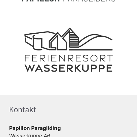
Kontakt
Papillon Paragliding
Wasserkuppe 46