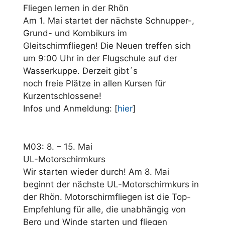
Fliegen lernen in der Rhön
Am 1. Mai startet der nächste Schnupper-,
Grund- und Kombikurs im
Gleitschirmfliegen! Die Neuen treffen sich
um 9:00 Uhr in der Flugschule auf der
Wasserkuppe. Derzeit gibt´s
noch freie Plätze in allen Kursen für
Kurzentschlossene!
Infos und Anmeldung: [
hier
]
M03: 8. – 15. Mai
UL-Motorschirmkurs
Wir starten wieder durch! Am 8. Mai
beginnt der nächste UL-Motorschirmkurs in
der Rhön. Motorschirmfliegen ist die Top-
Empfehlung für alle, die unabhängig von
Berg und Winde starten und fliegen