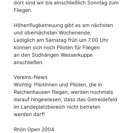
dort sind wir bis einschließlich Sonntag zum
Fliegen.
Höhenflugbetreuung gibt es am nächsten
und übernächsten Wochenende.
Lediglich am Samstag früh um 7.00 Uhr
können sich noch Piloten für Fliegen
an den Südhängen Wasserkuppe
anschließen.
Vereins-News
Wichtig: Pilotinnen und Piloten, die in
Reichenhausen fliegen, werden nochmals
darauf hingewiesen, dass das Getreidefeld
im Landeplatzbereich nicht betreten
werden darf!
Rhön Open 2004