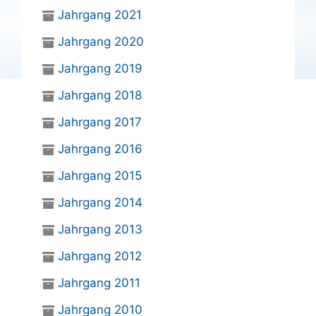
Jahrgang 2021
Jahrgang 2020
Jahrgang 2019
Jahrgang 2018
Jahrgang 2017
Jahrgang 2016
Jahrgang 2015
Jahrgang 2014
Jahrgang 2013
Jahrgang 2012
Jahrgang 2011
Jahrgang 2010