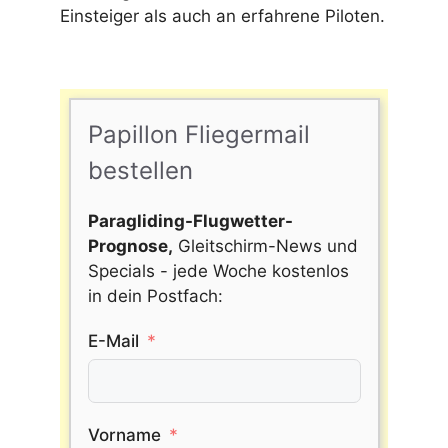
Einsteiger als auch an erfahrene Piloten.
Papillon Fliegermail
bestellen
Paragliding-Flugwetter-
Prognose,
Gleitschirm-News und
Specials - jede Woche kostenlos
in dein Postfach:
E-Mail
Vorname