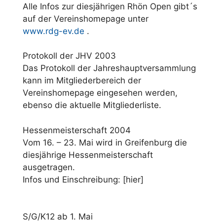
Alle Infos zur diesjährigen Rhön Open gibt´s
auf der Vereinshomepage unter
www.rdg-ev.de
.
Protokoll der JHV 2003
Das Protokoll der Jahreshauptversammlung
kann im Mitgliederbereich der
Vereinshomepage eingesehen werden,
ebenso die aktuelle Mitgliederliste.
Hessenmeisterschaft 2004
Vom 16. – 23. Mai wird in Greifenburg die
diesjährige Hessenmeisterschaft
ausgetragen.
Infos und Einschreibung: [hier]
S/G/K12 ab 1. Mai