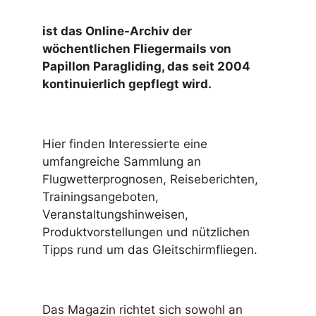
ist das Online-Archiv der
wöchentlichen Fliegermails von
Papillon Paragliding, das seit 2004
kontinuierlich gepflegt wird.
Hier finden Interessierte eine
umfangreiche Sammlung an
Flugwetterprognosen, Reiseberichten,
Trainingsangeboten,
Veranstaltungshinweisen,
Produktvorstellungen und nützlichen
Tipps rund um das Gleitschirmfliegen.
Das Magazin richtet sich sowohl an