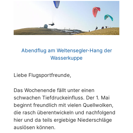
Abendflug am Weltensegler-Hang der
Wasserkuppe
Liebe Flugsportfreunde,
Das Wochenende fällt unter einen
schwachen Tiefdruckeinfluss. Der 1. Mai
beginnt freundlich mit vielen Quellwolken,
die rasch überentwickeln und nachfolgend
hier und da teils ergiebige Niederschläge
auslösen können.