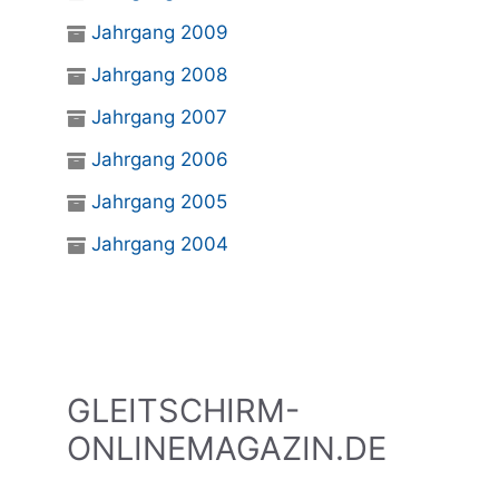
Jahrgang 2009
Jahrgang 2008
Jahrgang 2007
Jahrgang 2006
Jahrgang 2005
Jahrgang 2004
GLEITSCHIRM-
ONLINEMAGAZIN.DE