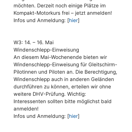
möchten. Derzeit noch einige Plätze im
Kompakt-Motorkurs frei – jetzt anmelden!
Infos und Anmeldung: [
hier
]
W3: 14. – 16. Mai
Windenschlepp-Einweisung
An diesem Mai-Wochenende bieten wir
Windenschlepp-Einweisung für Gleitschirm-
Pilotinnen und Piloten an. Die Berechtigung,
Windenschlepp auch in anderen Geländen
durchführen zu können, erteilen wir ohne
weitere DHV-Prüfung. Wichtig:
Interessenten sollten bitte möglichst bald
anmelden!
Infos und Anmeldung: [
hier
]