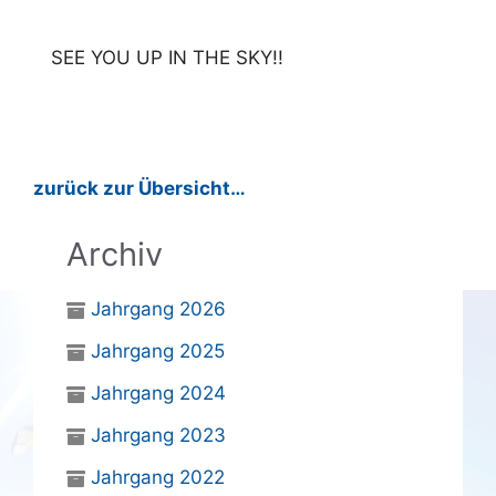
SEE YOU UP IN THE SKY!!
zurück zur Übersicht…
Archiv
Jahrgang 2026
Jahrgang 2025
Jahrgang 2024
Jahrgang 2023
Jahrgang 2022